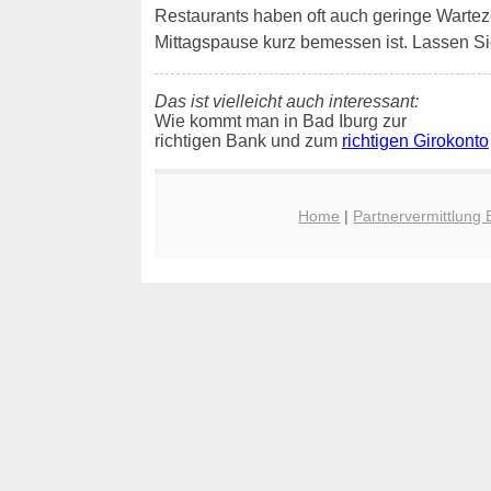
Restaurants haben oft auch geringe Wartezeit
Mittagspause kurz bemessen ist. Lassen Si
Das ist vielleicht auch interessant:
Wie kommt man in Bad Iburg zur
richtigen Bank und zum
richtigen Girokonto
Home
|
Partnervermittlung 