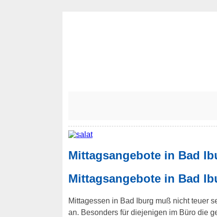
Mittagsangebote in Bad Ib
Mittagsangebote in Bad Ib
Mittagessen in Bad Iburg muß nicht teuer se
an. Besonders für diejenigen im Büro die