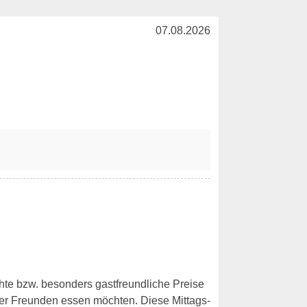
07.08.2026
ichte bzw. besonders gastfreundliche Preise
er Freunden essen möchten. Diese Mittags-