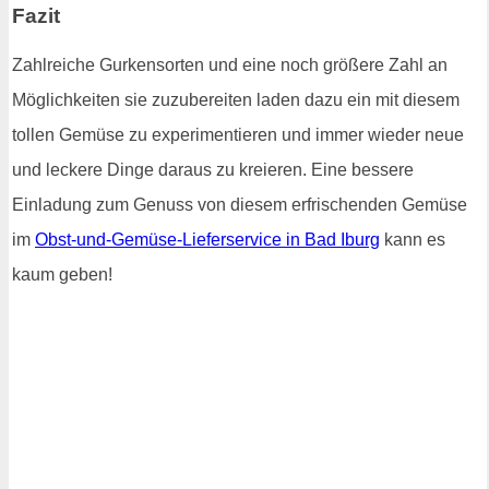
Fazit
Zahlreiche Gurkensorten und eine noch größere Zahl an
Möglichkeiten sie zuzubereiten laden dazu ein mit diesem
tollen Gemüse zu experimentieren und immer wieder neue
und leckere Dinge daraus zu kreieren. Eine bessere
Einladung zum Genuss von diesem erfrischenden Gemüse
im
Obst-und-Gemüse-Lieferservice in Bad Iburg
kann es
kaum geben!