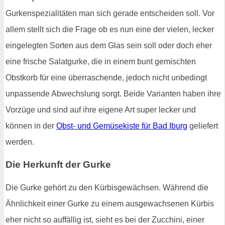
Gurkenspezialitäten man sich gerade entscheiden soll. Vor
allem stellt sich die Frage ob es nun eine der vielen, lecker
eingelegten Sorten aus dem Glas sein soll oder doch eher
eine frische Salatgurke, die in einem bunt gemischten
Obstkorb für eine überraschende, jedoch nicht unbedingt
unpassende Abwechslung sorgt. Beide Varianten haben ihre
Vorzüge und sind auf ihre eigene Art super lecker und
können in der
Obst- und Gemüsekiste für Bad Iburg
geliefert
werden.
Die Herkunft der Gurke
Die Gurke gehört zu den Kürbisgewächsen. Während die
Ähnlichkeit einer Gurke zu einem ausgewachsenen Kürbis
eher nicht so auffällig ist, sieht es bei der Zucchini, einer