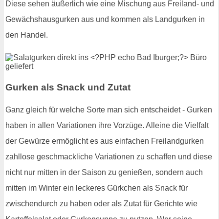
Diese sehen äußerlich wie eine Mischung aus Freiland- und
Gewächshausgurken aus und kommen als Landgurken in
den Handel.
Gurken als Snack und Zutat
Ganz gleich für welche Sorte man sich entscheidet - Gurken
haben in allen Variationen ihre Vorzüge. Alleine die Vielfalt
der Gewürze ermöglicht es aus einfachen Freilandgurken
zahllose geschmackliche Variationen zu schaffen und diese
nicht nur mitten in der Saison zu genießen, sondern auch
mitten im Winter ein leckeres Gürkchen als Snack für
zwischendurch zu haben oder als Zutat für Gerichte wie