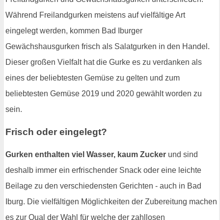
Während Freilandgurken meistens auf vielfältige Art
eingelegt werden, kommen Bad Iburger
Gewächshausgurken frisch als Salatgurken in den Handel.
Dieser großen Vielfalt hat die Gurke es zu verdanken als
eines der beliebtesten Gemüse zu gelten und zum
beliebtesten Gemüse 2019 und 2020 gewählt worden zu
sein.
Frisch oder eingelegt?
Gurken enthalten viel Wasser, kaum Zucker
und sind
deshalb immer ein erfrischender Snack oder eine leichte
Beilage zu den verschiedensten Gerichten - auch in Bad
Iburg. Die vielfältigen Möglichkeiten der Zubereitung machen
es zur Qual der Wahl für welche der zahllosen