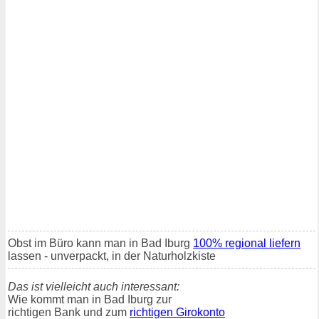
Obst im Büro kann man in Bad Iburg
100% regional liefern
lassen - unverpackt, in der Naturholzkiste
Das ist vielleicht auch interessant:
Wie kommt man in Bad Iburg zur
richtigen Bank und zum
richtigen Girokonto