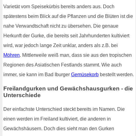
Varietät vom Speisekürbis bereits anders aus. Doch
spätestens beim Blick auf die Pflanzen und die Blüten ist die
nahe Verwandtschaft nicht zu übersehen. Die genaue
Herkunft der Gurke, die bereits seit Jahrhunderten kultiviert
wird, war jedoch lange Zeit unklar, anders als z.B. bei
Möhren
. Mittlerweile weiß man, dass sie aus den tropischen
Regionen des Asiatischen Festlands stammt. Wie auch
immer, sie kann im Bad Iburger
Gemüsekorb
bestellt werden.
Freilandgurken und Gewächshausgurken - die
Unterschiede
Der einfachste Unterschied steckt bereits im Namen. Die
einen werden im Freiland kultiviert, die anderen in
Gewächshäusern. Doch dies sieht man den Gurken