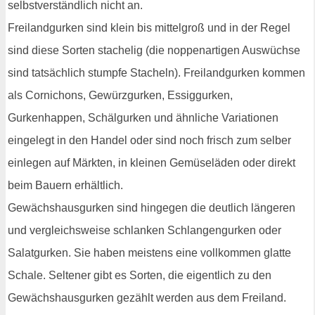
selbstverständlich nicht an.
Freilandgurken sind klein bis mittelgroß und in der Regel
sind diese Sorten stachelig (die noppenartigen Auswüchse
sind tatsächlich stumpfe Stacheln). Freilandgurken kommen
als Cornichons, Gewürzgurken, Essiggurken,
Gurkenhappen, Schälgurken und ähnliche Variationen
eingelegt in den Handel oder sind noch frisch zum selber
einlegen auf Märkten, in kleinen Gemüseläden oder direkt
beim Bauern erhältlich.
Gewächshausgurken sind hingegen die deutlich längeren
und vergleichsweise schlanken Schlangengurken oder
Salatgurken. Sie haben meistens eine vollkommen glatte
Schale. Seltener gibt es Sorten, die eigentlich zu den
Gewächshausgurken gezählt werden aus dem Freiland.