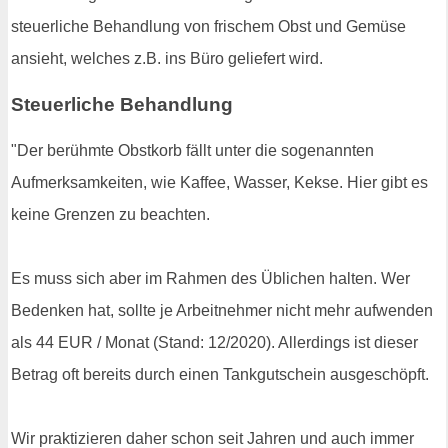
steuerliche Behandlung von frischem Obst und Gemüse
ansieht, welches z.B. ins Büro geliefert wird.
Steuerliche Behandlung
"Der berühmte Obstkorb fällt unter die sogenannten
Aufmerksamkeiten, wie Kaffee, Wasser, Kekse. Hier gibt es
keine Grenzen zu beachten.
Es muss sich aber im Rahmen des Üblichen halten. Wer
Bedenken hat, sollte je Arbeitnehmer nicht mehr aufwenden
als 44 EUR / Monat (Stand: 12/2020). Allerdings ist dieser
Betrag oft bereits durch einen Tankgutschein ausgeschöpft.
Wir praktizieren daher schon seit Jahren und auch immer