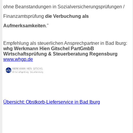
ohne Beanstandungen in Sozialversicherungsprüfungen /
Finanzamtsprüfung
die Verbuchung als
Aufmerksamkeiten
."
Empfehlung als steuerlichen Ansprechpartner in Bad Iburg:
whg Werkmann Hien Gitschel PartGmbB
Wirtschaftsprüfung & Steuerberatung Regensburg
www.whgp.de
Übersicht: Obstkorb-Lieferservice in Bad Iburg